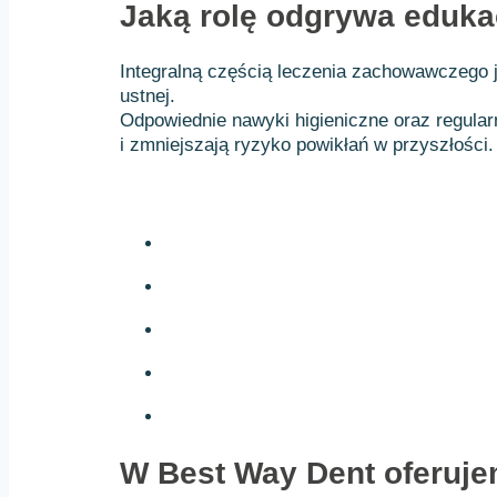
Jaką rolę odgrywa eduka
Integralną częścią leczenia zachowawczego j
ustnej.
Odpowiednie nawyki higieniczne oraz regular
i zmniejszają ryzyko powikłań w przyszłości.
W Best Way Dent oferuje