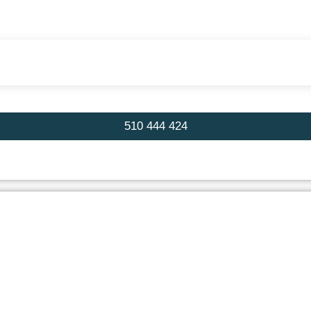
510 444 424